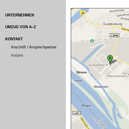
UNTERNEHMEN
UMZUG VON A–Z
KONTAKT
Anschrift / Ansprechpartner
Anfahrt